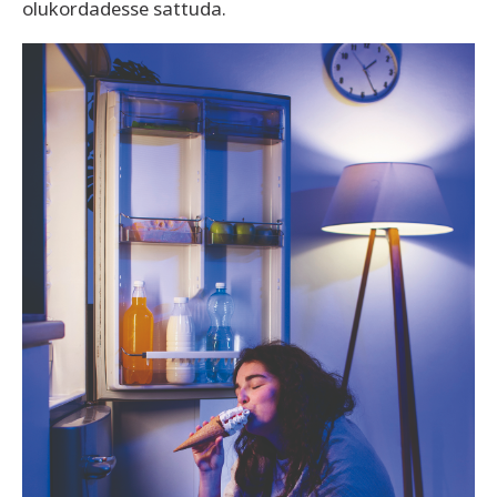
olukordadesse sattuda.